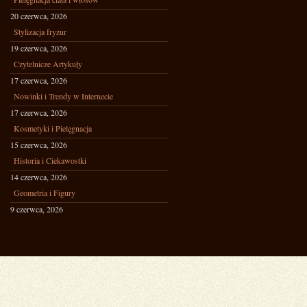
20 czerwca, 2026
Stylizacja fryzur
19 czerwca, 2026
Czytelnicze Artykuły
17 czerwca, 2026
Nowinki i Trendy w Internecie
17 czerwca, 2026
Kosmetyki i Pielęgnacja
15 czerwca, 2026
Historia i Ciekawostki
14 czerwca, 2026
Geometria i Figury
9 czerwca, 2026