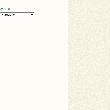
gorie