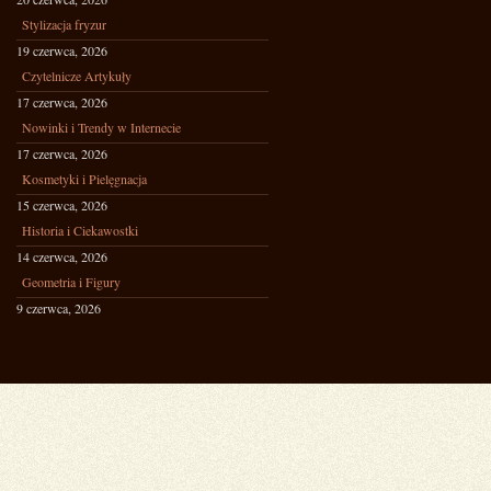
Stylizacja fryzur
19 czerwca, 2026
Czytelnicze Artykuły
17 czerwca, 2026
Nowinki i Trendy w Internecie
17 czerwca, 2026
Kosmetyki i Pielęgnacja
15 czerwca, 2026
Historia i Ciekawostki
14 czerwca, 2026
Geometria i Figury
9 czerwca, 2026