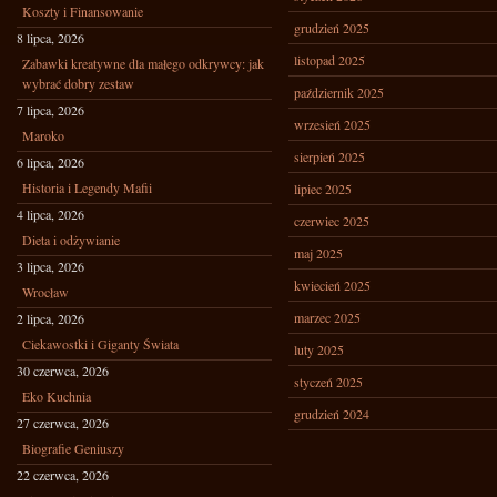
Koszty i Finansowanie
grudzień 2025
8 lipca, 2026
listopad 2025
Zabawki kreatywne dla małego odkrywcy: jak
wybrać dobry zestaw
październik 2025
7 lipca, 2026
wrzesień 2025
Maroko
sierpień 2025
6 lipca, 2026
Historia i Legendy Mafii
lipiec 2025
4 lipca, 2026
czerwiec 2025
Dieta i odżywianie
maj 2025
3 lipca, 2026
kwiecień 2025
Wrocław
marzec 2025
2 lipca, 2026
Ciekawostki i Giganty Świata
luty 2025
30 czerwca, 2026
styczeń 2025
Eko Kuchnia
grudzień 2024
27 czerwca, 2026
Biografie Geniuszy
22 czerwca, 2026