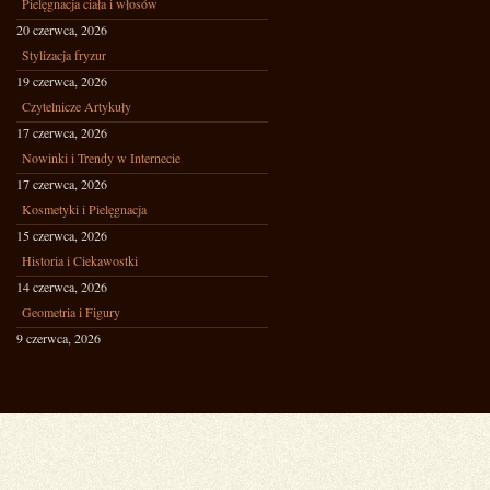
Pielęgnacja ciała i włosów
20 czerwca, 2026
Stylizacja fryzur
19 czerwca, 2026
Czytelnicze Artykuły
17 czerwca, 2026
Nowinki i Trendy w Internecie
17 czerwca, 2026
Kosmetyki i Pielęgnacja
15 czerwca, 2026
Historia i Ciekawostki
14 czerwca, 2026
Geometria i Figury
9 czerwca, 2026