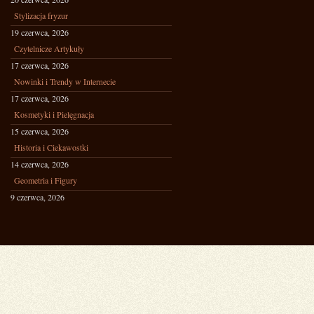
Stylizacja fryzur
19 czerwca, 2026
Czytelnicze Artykuły
17 czerwca, 2026
Nowinki i Trendy w Internecie
17 czerwca, 2026
Kosmetyki i Pielęgnacja
15 czerwca, 2026
Historia i Ciekawostki
14 czerwca, 2026
Geometria i Figury
9 czerwca, 2026