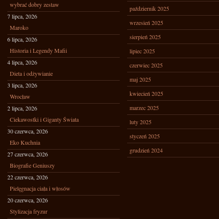
wybrać dobry zestaw
październik 2025
7 lipca, 2026
wrzesień 2025
Maroko
sierpień 2025
6 lipca, 2026
Historia i Legendy Mafii
lipiec 2025
4 lipca, 2026
czerwiec 2025
Dieta i odżywianie
maj 2025
3 lipca, 2026
kwiecień 2025
Wrocław
marzec 2025
2 lipca, 2026
Ciekawostki i Giganty Świata
luty 2025
30 czerwca, 2026
styczeń 2025
Eko Kuchnia
grudzień 2024
27 czerwca, 2026
Biografie Geniuszy
22 czerwca, 2026
Pielęgnacja ciała i włosów
20 czerwca, 2026
Stylizacja fryzur