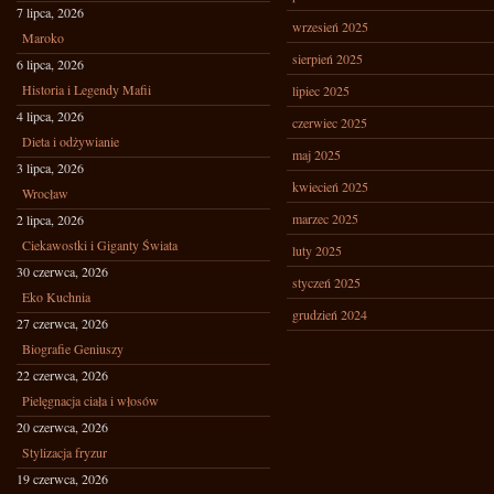
7 lipca, 2026
wrzesień 2025
Maroko
sierpień 2025
6 lipca, 2026
Historia i Legendy Mafii
lipiec 2025
4 lipca, 2026
czerwiec 2025
Dieta i odżywianie
maj 2025
3 lipca, 2026
kwiecień 2025
Wrocław
marzec 2025
2 lipca, 2026
Ciekawostki i Giganty Świata
luty 2025
30 czerwca, 2026
styczeń 2025
Eko Kuchnia
grudzień 2024
27 czerwca, 2026
Biografie Geniuszy
22 czerwca, 2026
Pielęgnacja ciała i włosów
20 czerwca, 2026
Stylizacja fryzur
19 czerwca, 2026